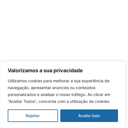
Valorizamos a sua privacidade
Utilizamos cookies para melhorar a sua experiência de
navegação, apresentar anúncios ou conteúdos
personalizados e analisar o nosso tráfego. Ao clicar em
"Aceitar Todos", concorda com a utilização de cookies.
Rejeitar
Aceite tudo