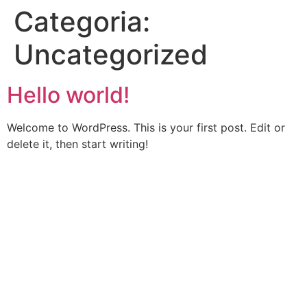
Categoria:
Uncategorized
Hello world!
Welcome to WordPress. This is your first post. Edit or
delete it, then start writing!