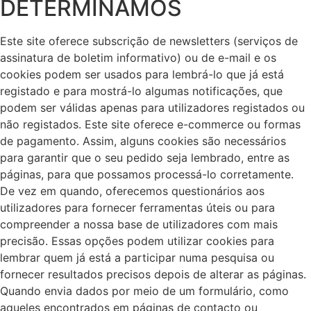
DETERMINAMOS
Este site oferece subscrição de newsletters (serviços de
assinatura de boletim informativo) ou de e-mail e os
cookies podem ser usados para lembrá-lo que já está
registado e para mostrá-lo algumas notificações, que
podem ser válidas apenas para utilizadores registados ou
não registados. Este site oferece e-commerce ou formas
de pagamento. Assim, alguns cookies são necessários
para garantir que o seu pedido seja lembrado, entre as
páginas, para que possamos processá-lo corretamente.
De vez em quando, oferecemos questionários aos
utilizadores para fornecer ferramentas úteis ou para
compreender a nossa base de utilizadores com mais
precisão. Essas opções podem utilizar cookies para
lembrar quem já está a participar numa pesquisa ou
fornecer resultados precisos depois de alterar as páginas.
Quando envia dados por meio de um formulário, como
aqueles encontrados em páginas de contacto ou