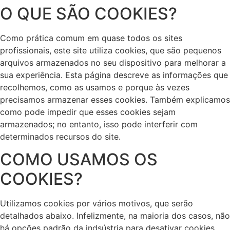
O QUE SÃO COOKIES?
Como prática comum em quase todos os sites
profissionais, este site utiliza cookies, que são pequenos
arquivos armazenados no seu dispositivo para melhorar a
sua experiência. Esta página descreve as informações que
recolhemos, como as usamos e porque às vezes
precisamos armazenar esses cookies. Também explicamos
como pode impedir que esses cookies sejam
armazenados; no entanto, isso pode interferir com
determinados recursos do site.
COMO USAMOS OS
COOKIES?
Utilizamos cookies por vários motivos, que serão
detalhados abaixo. Infelizmente, na maioria dos casos, não
há opções padrão da indsústria para desativar cookies