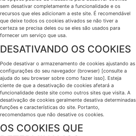
sem desativar completamente a funcionalidade e os
recursos que eles adicionam a este site. É recomendável
que deixe todos os cookies ativados se não tiver a
certeza se precisa deles ou se eles são usados para
fornecer um serviço que usa.
DESATIVANDO OS COOKIES
Pode desativar o armazenamento de cookies ajustando as
configurações do seu navegador (browser) [consulte a
ajuda do seu browser sobre como fazer isso]. Esteja
ciente de que a desativação de cookies afetará a
funcionalidade deste site como outros sites que visita. A
desativação de cookies geralmente desativa determinadas
funções e características do site. Portanto,
recomendamos que não desative os cookies.
OS COOKIES QUE