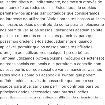
utilizador, direta ou indiretamente, nos mostra através de
uma conexão às redes sociais. Estes tipos de cookies
permitem-nos apenas dar conteúdos que consideramos
do interesse do utilizador. Vários parceiros nossos utilizam
os nossos cookies e controlo da conta para simplesmente
nos permitir ver se os nossos utilizadores acedem ao site
por meio de um dos nossos sites parceiros, para que
possamos credenciá-los adequadamente e, quando
aplicável, permitir que os nossos parceiros afiliados
ofereçam aos utilizadores qualquer tipo de bônus.
Também utilizamos botões/plugins (módulos de extensão)
de redes sociais em locais que permitem a conexão com
os seus perfis de rede social de várias maneiras. Usamos
redes sociais como o Facebook e Twitter, que podem
definir cookies através do nosso site que podem ser
usados para atualizar o seu perfil, ou contribuir para os
principais dados necessários para outras funções
descritas nas suas respectivas políticas de privacidade.