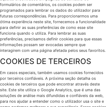
formulários de comentários, os cookies podem ser
programados para lembrar os dados do utilizador para
futuras correspondências. Para proporcionarmos uma
ótima experiência neste site, fornecemos a funcionalidade
para definir as suas preferências de como esse site
funciona quando o utiliza. Para lembrar as suas
preferências, precisamos definir cookies para que essas
informações possam ser evocadas sempre que
interagirem com uma página afetada pelos seus favoritos.
COOKIES DE TERCEIROS
Em casos especiais, também usamos cookies fornecidos
por terceiros confiáveis. A próxima seção detalha os
cookies de terceiros que pode encontrar através deste
site. Este site utiliza o Google Analytics, que é uma das
soluções de análise mais difundidas e confiáveis da web,
para nos ajudar a entender como o utilizador usa o site e
como podemos melhorar a sua experiência. Esses cookies