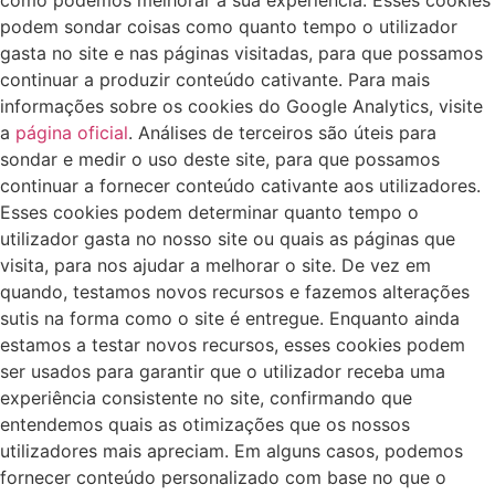
podem sondar coisas como quanto tempo o utilizador
gasta no site e nas páginas visitadas, para que possamos
continuar a produzir conteúdo cativante. Para mais
informações sobre os cookies do Google Analytics, visite
a
página oficial
. Análises de terceiros são úteis para
sondar e medir o uso deste site, para que possamos
continuar a fornecer conteúdo cativante aos utilizadores.
Esses cookies podem determinar quanto tempo o
utilizador gasta no nosso site ou quais as páginas que
visita, para nos ajudar a melhorar o site. De vez em
quando, testamos novos recursos e fazemos alterações
sutis na forma como o site é entregue. Enquanto ainda
estamos a testar novos recursos, esses cookies podem
ser usados para garantir que o utilizador receba uma
experiência consistente no site, confirmando que
entendemos quais as otimizações que os nossos
utilizadores mais apreciam. Em alguns casos, podemos
fornecer conteúdo personalizado com base no que o