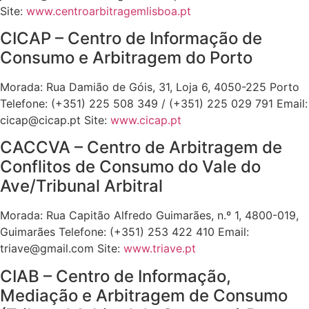
Site:
www.centroarbitragemlisboa.pt
CICAP – Centro de Informação de
Consumo e Arbitragem do Porto
Morada: Rua Damião de Góis, 31, Loja 6, 4050-225 Porto
Telefone: (+351) 225 508 349 / (+351) 225 029 791 Email:
cicap@cicap.pt Site:
www.cicap.pt
CACCVA – Centro de Arbitragem de
Conflitos de Consumo do Vale do
Ave/Tribunal Arbitral
Morada: Rua Capitão Alfredo Guimarães, n.º 1, 4800-019,
Guimarães Telefone: (+351) 253 422 410 Email:
triave@gmail.com Site:
www.triave.pt
CIAB – Centro de Informação,
Mediação e Arbitragem de Consumo